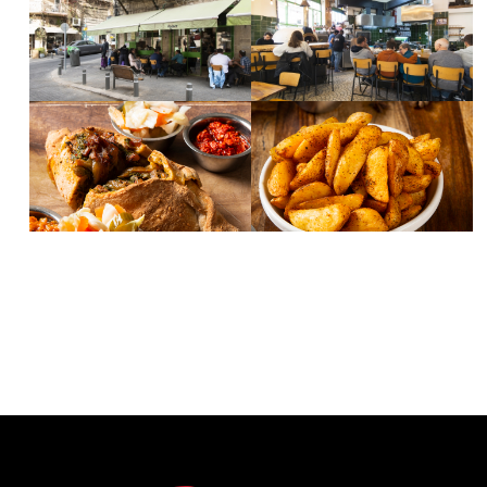
לפתיחת
לפתיחת
התמונה
התמונה
בגדול
בגדול
-
-
לפתיחת
לפתיחת
התמונה
התמונה
בגדול
בגדול
-
-