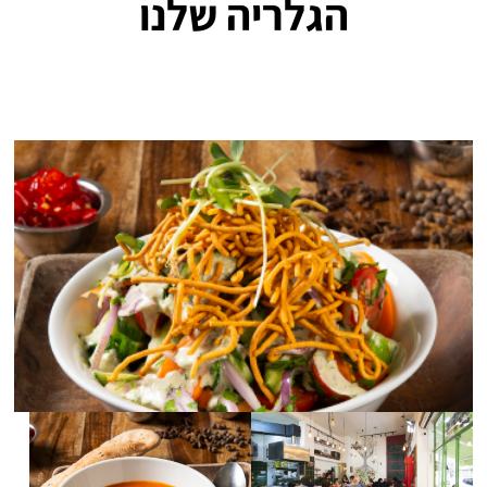
הגלריה שלנו
לפתיחת
התמונה
בגדול
-
לפתיחת
לפתיחת
התמונה
התמונה