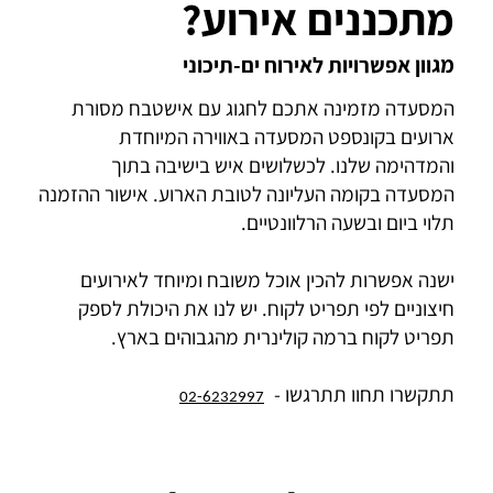
מתכננים אירוע?
מגוון אפשרויות לאירוח ים-תיכוני
המסעדה מזמינה אתכם לחגוג עם אישטבח מסורת
ארועים בקונספט המסעדה באווירה המיוחדת
והמדהימה שלנו. לכשלושים איש בישיבה בתוך
המסעדה בקומה העליונה לטובת הארוע. אישור ההזמנה
תלוי ביום ובשעה הרלוונטיים.
ישנה אפשרות להכין אוכל משובח ומיוחד לאירועים
חיצוניים לפי תפריט לקוח. יש לנו את היכולת לספק
תפריט לקוח ברמה קולינרית מהגבוהים בארץ.
תתקשרו תחוו תתרגשו -
02-6232997