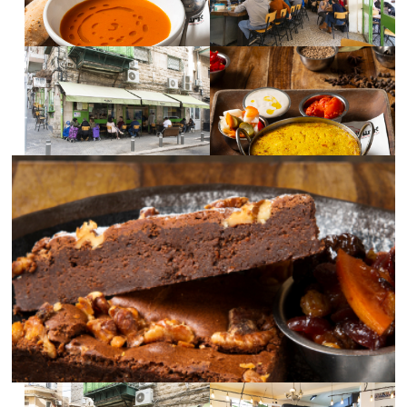
בגדול
בגדול
-
-
לפתיחת
לפתיחת
התמונה
התמונה
בגדול
בגדול
-
-
לפתיחת
התמונה
בגדול
-